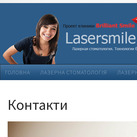
ГОЛОВНА
ЛАЗЕРНА СТОМАТОЛОГІЯ
ЛАЗЕРН
ЕСТЕТИЧНА СТОМАТОЛОГІЯ
ЛІКУВАННЯ ЗАХВ
Контакти