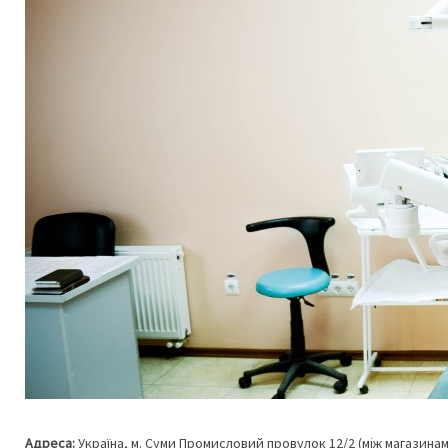
Адреса:
Україна, м. Суми Промисловий провулок 12/2 (між магазина