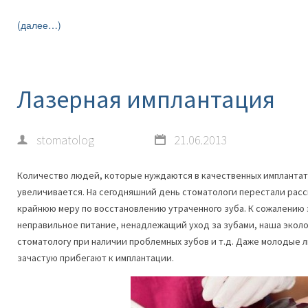
(далее…)
Лазерная имплантация
stomatolog
21.06.2013
Количество людей, которые нуждаются в качественных имплантат
увеличивается. На сегодняшний день стоматологи перестали расс
крайнюю меру по восстановлению утраченного зуба. К сожалению 
неправильное питание, ненадлежащий уход за зубами, наша эколог
стоматологу при наличии проблемных зубов и т.д. Даже молодые 
зачастую прибегают к имплантации.