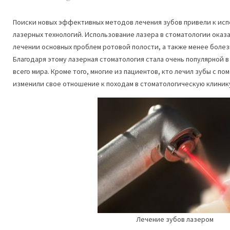
Поиски новых эффективных методов лечения зубов привели к исп
лазерных технологий. Использование лазера в стоматологии ока
лечении основных проблем ротовой полости, а также менее болез
Благодаря этому лазерная стоматология стала очень популярной в
всего мира. Кроме того, многие из пациентов, кто лечил зубы с п
изменили свое отношение к походам в стоматологическую клиник
Лечение зубов лазером