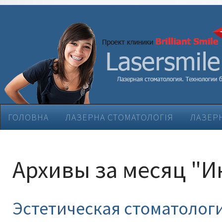
ГОЛОВНА
ЛАЗЕРНА СТОМАТОЛОГІЯ
ЛАЗЕРН
ЕСТЕТИЧНА СТОМАТОЛОГІЯ
ЛІКУВАННЯ ЗАХВ
Архивы за месяц "И
Эстетическая стоматолог