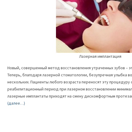
Лазерная имплантация
Новый, совершенный метод восстановления утраченных зубов – эт
Теперь, благодаря лазерной стоматологии, безупречная улыбка в
нескольких. Пациенты любого возраста переносят эту процедуру 
реабилитационный период при лазерном восстановлении минима
лазерные имплантаты приходят на смену дискомфортным протеза
(далее…)