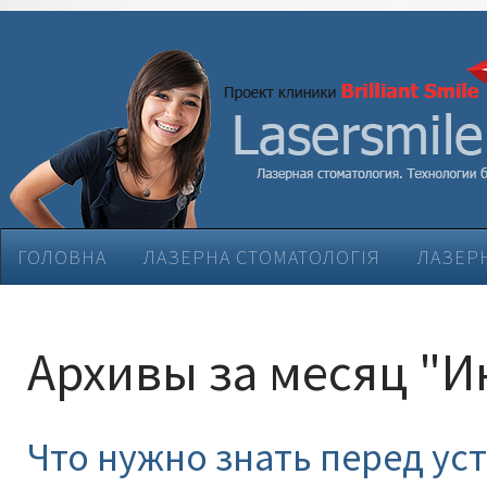
ГОЛОВНА
ЛАЗЕРНА СТОМАТОЛОГІЯ
ЛАЗЕРН
ЕСТЕТИЧНА СТОМАТОЛОГІЯ
ЛІКУВАННЯ ЗАХВ
Архивы за месяц "И
Что нужно знать перед ус