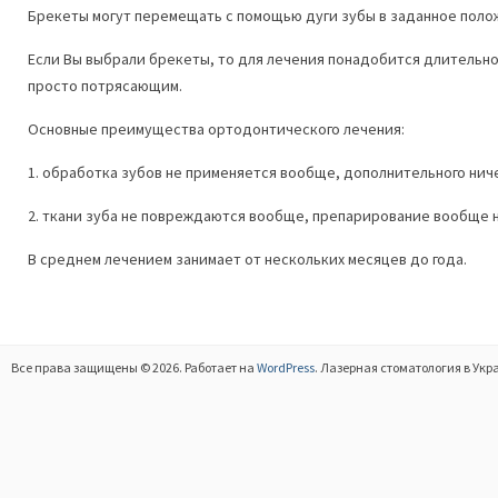
Брекеты могут перемещать с помощью дуги зубы в заданное поло
Если Вы выбрали брекеты, то для лечения понадобится длительно
просто потрясающим.
Основные преимущества ортодонтического лечения:
1. обработка зубов не применяется вообще, дополнительного ниче
2. ткани зуба не повреждаются вообще, препарирование вообще н
В среднем лечением занимает от нескольких месяцев до года.
Все права защищены © 2026. Работает на
WordPress
. Лазерная стоматология в Укр