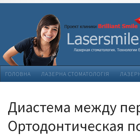
ГОЛОВНА
ЛАЗЕРНА СТОМАТОЛОГІЯ
ЛАЗЕРН
ЕСТЕТИЧНА СТОМАТОЛОГІЯ
ЛІКУВАННЯ ЗАХВ
Диастема между пе
Ортодонтическая 