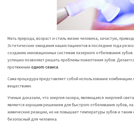
Мать природа, возраст и стиль жизни человека, зачастую, привод
Эстетические ожидания наших пациентов в последние года резко 
созданию инновационных системам лазерного отбеливания зубов
успешно позволяет решать проблемы пожелтения зубов. Делаетс
протяжении
одного сеанса
.
Сама процедура представляет собой использование комбинации 
веществами.
Ученые доказали, что энергия лазера, являющаяся энергией свет
является хорошим решением для быстрого отбеливания зубов, ла
химические реакции, но не повышает температуры зубов и таким
безопасный для человека.