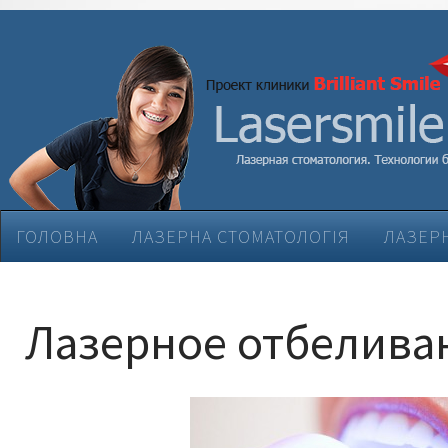
ГОЛОВНА
ЛАЗЕРНА СТОМАТОЛОГІЯ
ЛАЗЕРН
ЕСТЕТИЧНА СТОМАТОЛОГІЯ
ЛІКУВАННЯ ЗАХВ
Лазерное отбелива