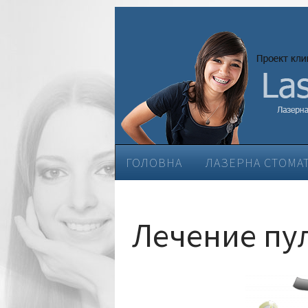
ГОЛОВНА
ЛАЗЕРНА СТОМА
ЕСТЕТИЧНА СТОМАТОЛОГІЯ
Лечение пу