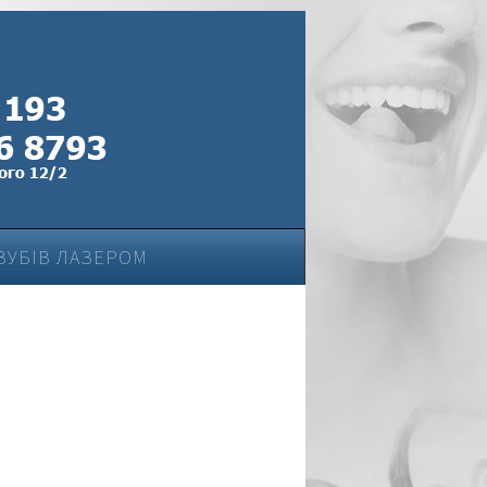
ЗУБІВ ЛАЗЕРОМ