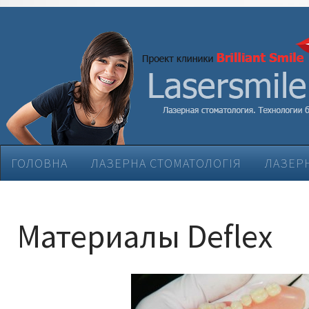
ГОЛОВНА
ЛАЗЕРНА СТОМАТОЛОГІЯ
ЛАЗЕРН
ЕСТЕТИЧНА СТОМАТОЛОГІЯ
ЛІКУВАННЯ ЗАХВ
Материалы Deflex