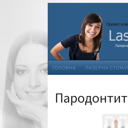
ГОЛОВНА
ЛАЗЕРНА СТОМА
ЕСТЕТИЧНА СТОМАТОЛОГІЯ
Пародонтит 