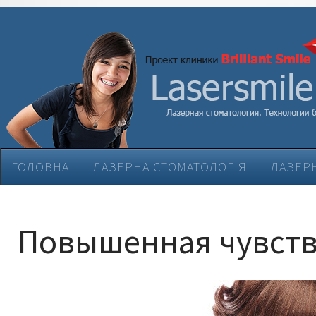
ГОЛОВНА
ЛАЗЕРНА СТОМАТОЛОГІЯ
ЛАЗЕРН
ЕСТЕТИЧНА СТОМАТОЛОГІЯ
ЛІКУВАННЯ ЗАХВ
Повышенная чувств