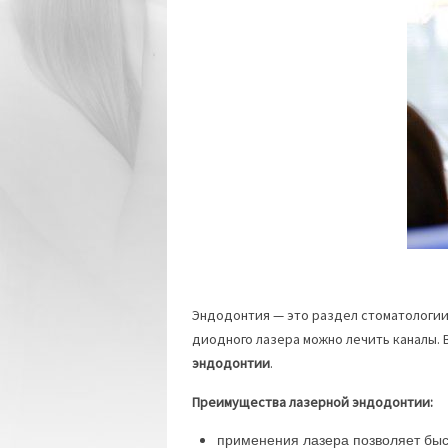
Эндодонтия — это раздел стоматологии
диодного лазера можно лечить каналы. 
эндодонтии
.
Преимущества лазерной эндодонтии:
применения лазера позволяет быс