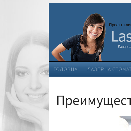
ГОЛОВНА
ЛАЗЕРНА СТОМА
ЕСТЕТИЧНА СТОМАТОЛОГІЯ
Преимущест