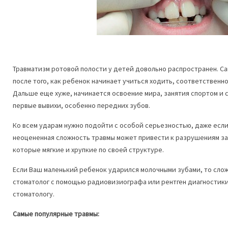
Травматизм ротовой полости у детей довольно распространен. С
после того, как ребенок начинает учиться ходить, соответственн
Дальше еще хуже, начинается освоение мира, занятия спортом и
первые вывихи, особенно передних зубов.
Ко всем ударам нужно подойти с особой серьезностью, даже если
неоцененная сложность травмы может привести к разрушениям за
которые мягкие и хрупкие по своей структуре.
Если Ваш маленький ребенок ударился молочными зубами, то сло
стоматолог с помощью радиовизиографа или рентген диагностики
стоматологу.
Самые популярные травмы: