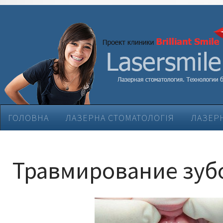
ГОЛОВНА
ЛАЗЕРНА СТОМАТОЛОГІЯ
ЛАЗЕРН
ЕСТЕТИЧНА СТОМАТОЛОГІЯ
ЛІКУВАННЯ ЗАХВ
Травмирование зубо