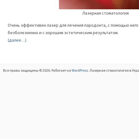
Лазерная стоматология
Очень эффективен лазер для лечения пародонта, с помощью него
безболезненно и с хорошим эстетическим результатом.
(далее…)
Все права защищены © 2026. Работает на
WordPress
. Лазерная стоматология в Укр