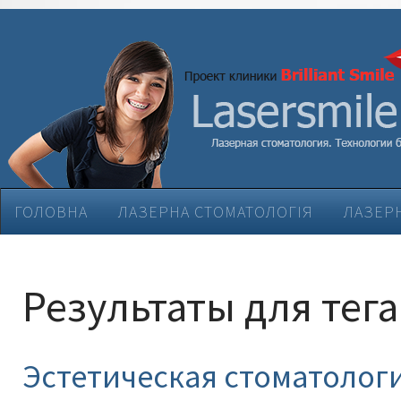
ГОЛОВНА
ЛАЗЕРНА СТОМАТОЛОГІЯ
ЛАЗЕРН
ЕСТЕТИЧНА СТОМАТОЛОГІЯ
ЛІКУВАННЯ ЗАХВ
Результаты для тега
Эстетическая стоматолог