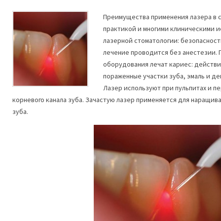
Преимущества применения лазера в 
практикой и многими клиническими 
лазерной стоматологии: безопасность
лечение проводится без анестезии. 
оборудования лечат кариес: действи
пораженные участки зуба, эмаль и д
Лазер используют при пульпитах и 
корневого канала зуба. Зачастую лазер применяется для наращив
зуба.