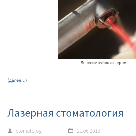
Лечение зубов лазером
(далее…)
Лазерная стоматология
stomatolog
21.06.2013