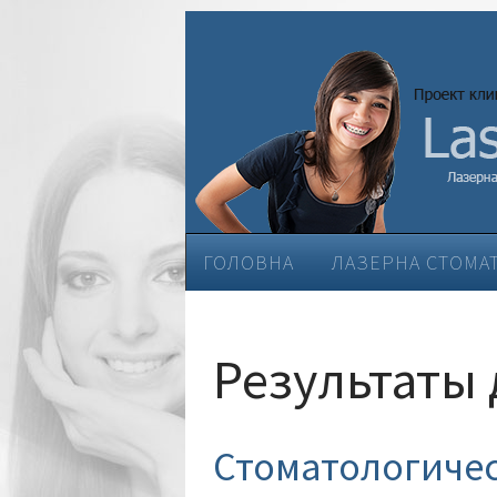
ГОЛОВНА
ЛАЗЕРНА СТОМА
ЕСТЕТИЧНА СТОМАТОЛОГІЯ
Результаты 
Стоматологиче