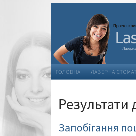
ГОЛОВНА
ЛАЗЕРНА СТОМА
ЕСТЕТИЧНА СТОМАТОЛОГІЯ
Результати 
Запобігання по