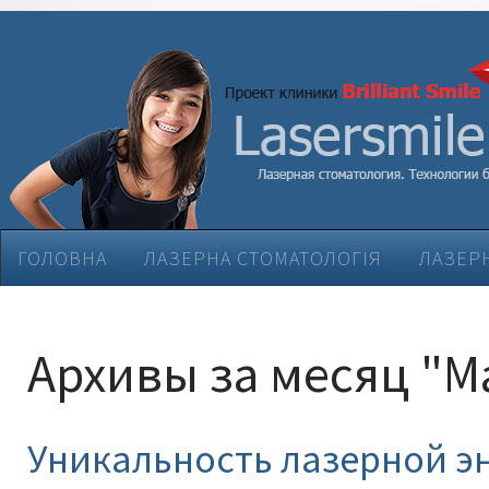
ГОЛОВНА
ЛАЗЕРНА СТОМАТОЛОГІЯ
ЛАЗЕРН
ЕСТЕТИЧНА СТОМАТОЛОГІЯ
ЛІКУВАННЯ ЗАХВ
Архивы за месяц "М
Уникальность лазерной э