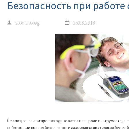
Безопасность при работе 
stomatolog
25.03.2013
Не смотря на свои превосходные качества в роли инструмента, ла
соблюдении правил безопасности
лазерная стоматология
будет б