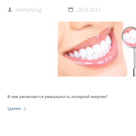
stomatolog
25.03.2013
В чем заключается уникальность лазерной энергии?
(далее…)