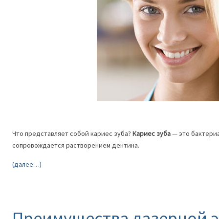
Что представляет собой кариес зуба?
Кариес зуба
— это бактери
сопровождается растворением дентина.
(далее…)
Преимущества лазерной 