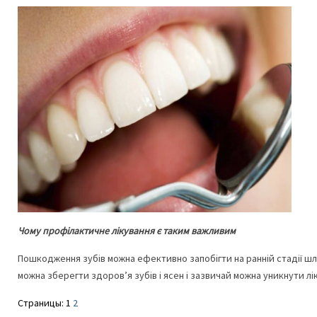
Чому профілактичне лікування є таким важливим
Пошкодження зубів можна ефективно запобігти на ранній стадії шл
можна зберегти здоров’я зубів і ясен і зазвичай можна уникнути лі
Страницы:
1
2